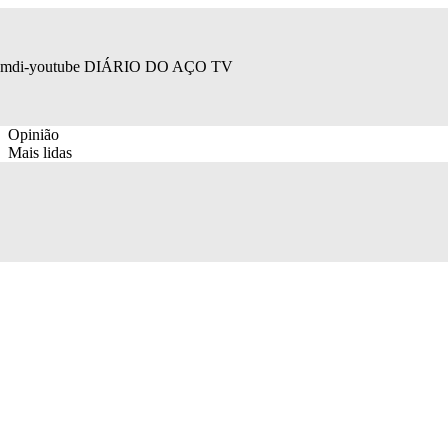
mdi-youtube
DIÁRIO DO AÇO TV
Opinião
Mais lidas