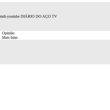
mdi-youtube
DIÁRIO DO AÇO TV
Opinião
Mais lidas