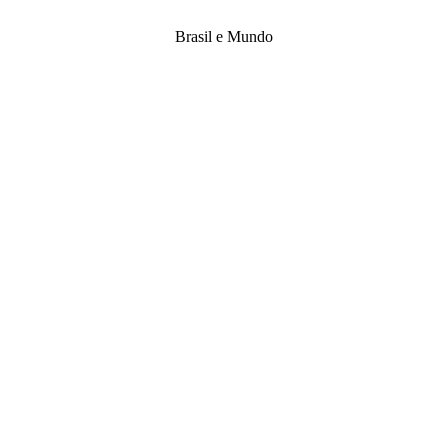
Brasil e Mundo