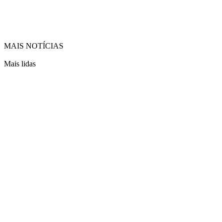
MAIS NOTÍCIAS
Mais lidas