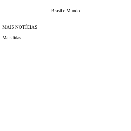
Brasil e Mundo
MAIS NOTÍCIAS
Mais lidas