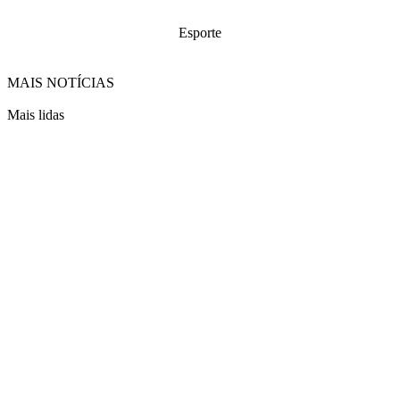
Esporte
MAIS NOTÍCIAS
Mais lidas