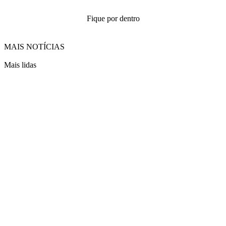
Fique por dentro
MAIS NOTÍCIAS
Mais lidas