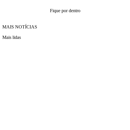
Fique por dentro
MAIS NOTÍCIAS
Mais lidas