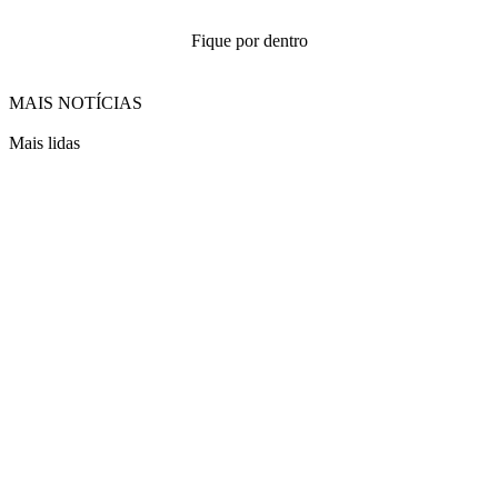
Fique por dentro
MAIS NOTÍCIAS
Mais lidas