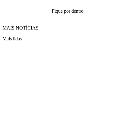
Fique por dentro
MAIS NOTÍCIAS
Mais lidas