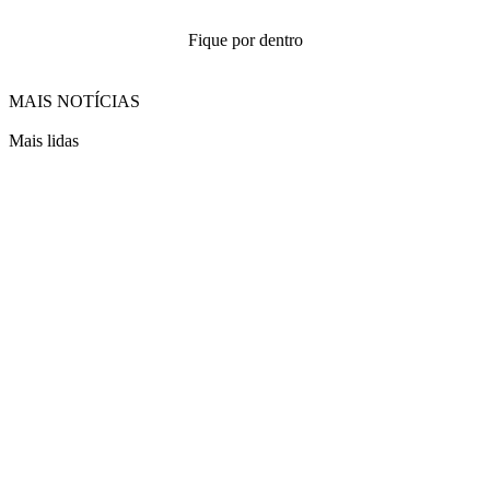
Fique por dentro
MAIS NOTÍCIAS
Mais lidas