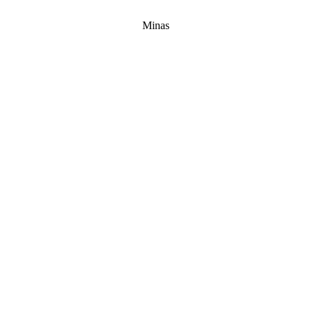
Minas