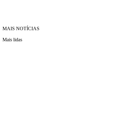
MAIS NOTÍCIAS
Mais lidas