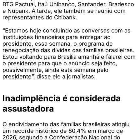
BTG Pactual, Itaú Unibanco, Santander, Bradesco
e Nubank. À tarde, ele também se reuniu com
representantes do Citibank.
“Estamos hoje concluindo as conversas com as
instituições financeiras para entregar ao
presidente, essa semana, o programa de
renegociação das dívidas das famílias brasileiras.
Estou voltando para Brasília amanhã e falarei com
o presidente para que o anúncio seja feito,
possivelmente, ainda esta semana pelo
presidente”, disse ele a jornalistas.
Inadimplência é considerada
assustadora
O endividamento das famílias brasileiras atingiu
um recorde histórico de 80,4% em março de
2026, segundo a Confederação Nacional do