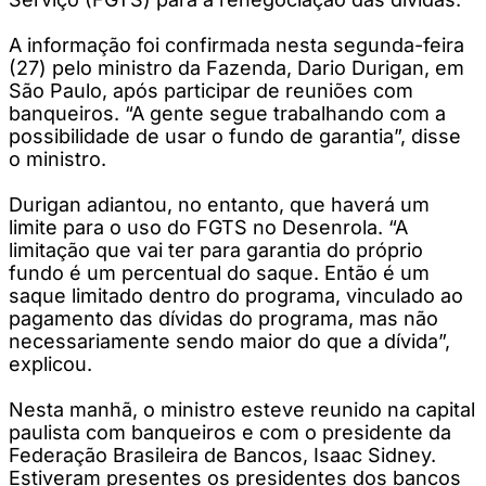
A informação foi confirmada nesta segunda-feira
(27) pelo ministro da Fazenda, Dario Durigan, em
São Paulo, após participar de reuniões com
banqueiros. “A gente segue trabalhando com a
possibilidade de usar o fundo de garantia”, disse
o ministro.
Durigan adiantou, no entanto, que haverá um
limite para o uso do FGTS no Desenrola. “A
limitação que vai ter para garantia do próprio
fundo é um percentual do saque. Então é um
saque limitado dentro do programa, vinculado ao
pagamento das dívidas do programa, mas não
necessariamente sendo maior do que a dívida”,
explicou.
Nesta manhã, o ministro esteve reunido na capital
paulista com banqueiros e com o presidente da
Federação Brasileira de Bancos, Isaac Sidney.
Estiveram presentes os presidentes dos bancos