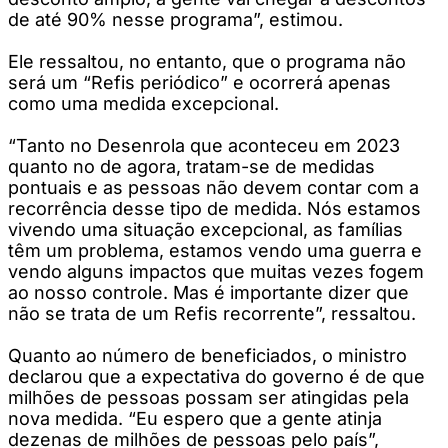
de até 90% nesse programa”, estimou.
Ele ressaltou, no entanto, que o programa não
será um “Refis periódico” e ocorrerá apenas
como uma medida excepcional.
“Tanto no Desenrola que aconteceu em 2023
quanto no de agora, tratam-se de medidas
pontuais e as pessoas não devem contar com a
recorrência desse tipo de medida. Nós estamos
vivendo uma situação excepcional, as famílias
têm um problema, estamos vendo uma guerra e
vendo alguns impactos que muitas vezes fogem
ao nosso controle. Mas é importante dizer que
não se trata de um Refis recorrente”, ressaltou.
Quanto ao número de beneficiados, o ministro
declarou que a expectativa do governo é de que
milhões de pessoas possam ser atingidas pela
nova medida. “Eu espero que a gente atinja
dezenas de milhões de pessoas pelo país”,