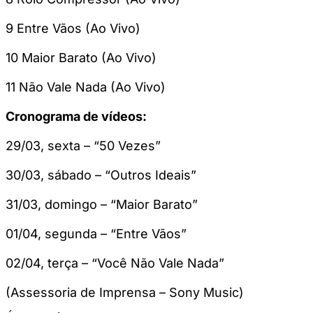
9 Entre Vãos (Ao Vivo)
10 Maior Barato (Ao Vivo)
11 Não Vale Nada (Ao Vivo)
Cronograma de vídeos:
29/03, sexta – “50 Vezes”
30/03, sábado – “Outros Ideais”
31/03, domingo – “Maior Barato”
01/04, segunda – “Entre Vãos”
02/04, terça – “Você Não Vale Nada”
(Assessoria de Imprensa – Sony Music)