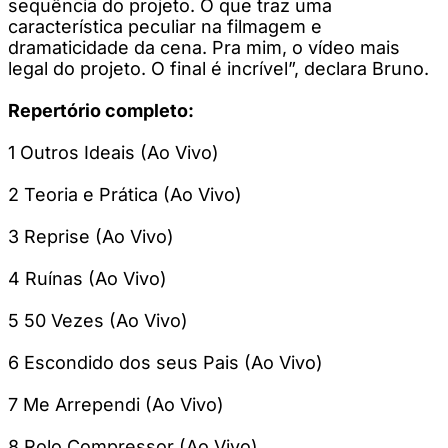
sequência do projeto. O que traz uma
característica peculiar na filmagem e
dramaticidade da cena. Pra mim, o vídeo mais
legal do projeto. O final é incrível”, declara Bruno.
Repertório completo:
1 Outros Ideais (Ao Vivo)
2 Teoria e Prática (Ao Vivo)
3 Reprise (Ao Vivo)
4 Ruínas (Ao Vivo)
5 50 Vezes (Ao Vivo)
6 Escondido dos seus Pais (Ao Vivo)
7 Me Arrependi (Ao Vivo)
8 Rolo Compressor (Ao Vivo)