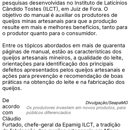
pesquisas desenvolvidas no Instituto de Laticínios
Cândido Tostes (ILCT), em Juiz de Fora. O
objetivo do manual é auxiliar os produtores de
queijos minas artesanais para que a produção
resulte em mais e melhores benefícios, tanto para
o produtor quanto para o consumidor.
Entre os tópicos abordados em mais de quarenta
páginas de manual, estão as características dos
queijos artesanais mineiros, a qualidade do leite,
orientações para identificação dos principais
defeitos apresentados pelos queijos artesanais e
ações para prevenção e recomendação de boas
práticas na obtenção do leite e na fabricação dos
queijos.
De
Divulgação/SeapaMG
acordo
Os produtores investem em novos produtos, para
com
públicos diferenciados
Cláudio
Furtado, chefe-geral da Epamig ILCT, a tradição