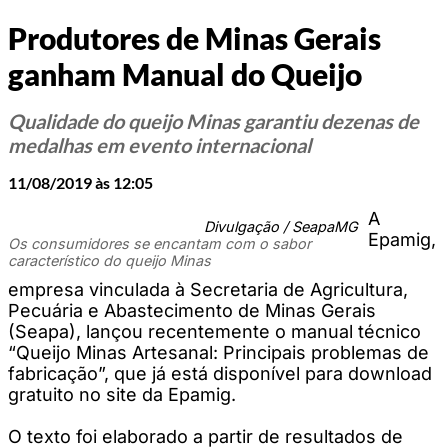
Produtores de Minas Gerais
ganham Manual do Queijo
Qualidade do queijo Minas garantiu dezenas de
medalhas em evento internacional
11/08/2019 às 12:05
A
Divulgação / SeapaMG
Epamig,
Os consumidores se encantam com o sabor
característico do queijo Minas
empresa vinculada à Secretaria de Agricultura,
Pecuária e Abastecimento de Minas Gerais
(Seapa), lançou recentemente o manual técnico
“Queijo Minas Artesanal: Principais problemas de
fabricação”, que já está disponível para download
gratuito no site da Epamig.
O texto foi elaborado a partir de resultados de