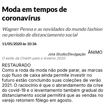
Moda em tempos de
coronavírus
Wagner Penna e as novidades do mundo fashion
no período de distanciamento social
11/05/2020 às 10:36
ÂNIMO
Jota Studio/Divulgação
O estilo da Charth para o inverno 2020
RESTAURADO
Como a roda da moda não pode parar, as marcas
cujo fluxo de caixa ainda permite investir no
futuro estão concluindo suas coleções de verão
2021. O raciocínio é que o abrandamento da crise
do covid-19 e o levantamento também gradual do
distanciamento social permitirá que as vendas no
varejo retomem fôlego em agosto.