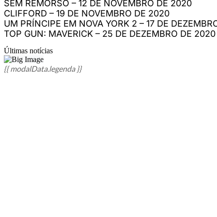
SEM REMORSO – 12 DE NOVEMBRO DE 2020
CLIFFORD – 19 DE NOVEMBRO DE 2020
UM PRÍNCIPE EM NOVA YORK 2 – 17 DE DEZEMBR
TOP GUN: MAVERICK – 25 DE DEZEMBRO DE 2020
Últimas notícias
{{ modalData.legenda }}