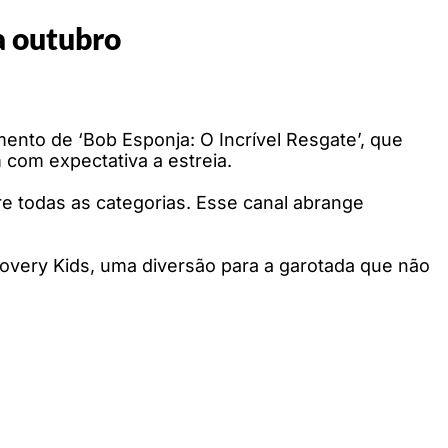
a outubro
ento de ‘Bob Esponja: O Incrível Resgate’, que
com expectativa a estreia.
e todas as categorias. Esse canal abrange
very Kids, uma diversão para a garotada que não