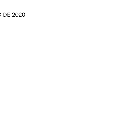
O DE 2020