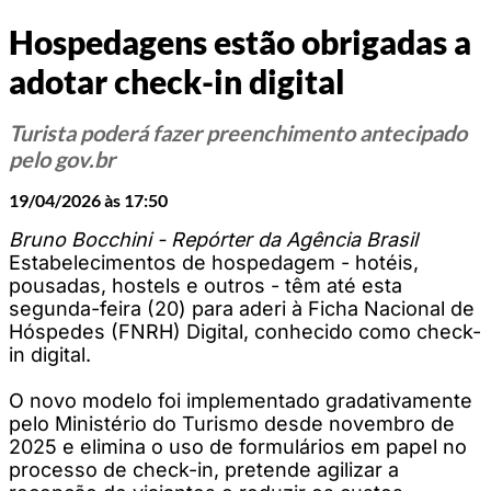
Hospedagens estão obrigadas a
adotar check-in digital
Turista poderá fazer preenchimento antecipado
pelo gov.br
19/04/2026 às 17:50
Bruno Bocchini - Repórter da Agência Brasil
Estabelecimentos de hospedagem - hotéis,
pousadas, hostels e outros - têm até esta
segunda-feira (20) para aderi à Ficha Nacional de
Hóspedes (FNRH) Digital, conhecido como check-
in digital.
O novo modelo foi implementado gradativamente
pelo Ministério do Turismo desde novembro de
2025 e elimina o uso de formulários em papel no
processo de check-in, pretende agilizar a