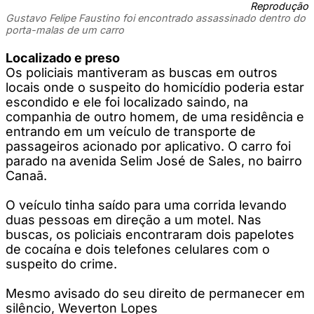
Reprodução
Gustavo Felipe Faustino foi encontrado assassinado dentro do
porta-malas de um carro
Localizado e preso
Os policiais mantiveram as buscas em outros
locais onde o suspeito do homicídio poderia estar
escondido e ele foi localizado saindo, na
companhia de outro homem, de uma residência e
entrando em um veículo de transporte de
passageiros acionado por aplicativo. O carro foi
parado na avenida Selim José de Sales, no bairro
Canaã.
O veículo tinha saído para uma corrida levando
duas pessoas em direção a um motel. Nas
buscas, os policiais encontraram dois papelotes
de cocaína e dois telefones celulares com o
suspeito do crime.
Mesmo avisado do seu direito de permanecer em
silêncio, Weverton Lopes