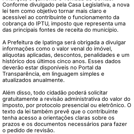
Conforme divulgado pela Casa Legislativa, a nova
lei tem como objetivo tornar mais claro e
acessível ao contribuinte o funcionamento da
cobrança do IPTU, imposto que representa uma
das principais fontes de receita do município.
A Prefeitura de Ipatinga será obrigada a divulgar
informações como o valor venal do imóvel,
alíquotas aplicadas, descontos, penalidades e um
histórico dos últimos cinco anos. Esses dados
deverão estar disponíveis no Portal da
Transparência, em linguagem simples e
atualizados anualmente.
Além disso, todo cidadão poderá solicitar
gratuitamente a revisão administrativa do valor do
imposto, por protocolo presencial ou eletrônico. O
texto da lei também prevê que o contribuinte
tenha acesso a orientações claras sobre os
prazos e os documentos necessários para fazer
o pedido de revisão.