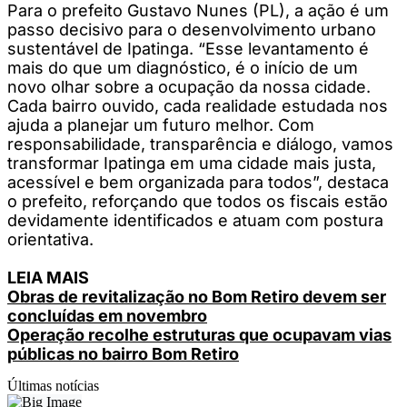
Para o prefeito Gustavo Nunes (PL), a ação é um
passo decisivo para o desenvolvimento urbano
sustentável de Ipatinga. “Esse levantamento é
mais do que um diagnóstico, é o início de um
novo olhar sobre a ocupação da nossa cidade.
Cada bairro ouvido, cada realidade estudada nos
ajuda a planejar um futuro melhor. Com
responsabilidade, transparência e diálogo, vamos
transformar Ipatinga em uma cidade mais justa,
acessível e bem organizada para todos”, destaca
o prefeito, reforçando que todos os fiscais estão
devidamente identificados e atuam com postura
orientativa.
LEIA MAIS
Obras de revitalização no Bom Retiro devem ser
concluídas em novembro
Operação recolhe estruturas que ocupavam vias
públicas no bairro Bom Retiro
Últimas notícias