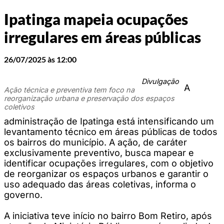
Ipatinga mapeia ocupações
irregulares em áreas públicas
26/07/2025 às 12:00
Divulgação
A
Ação técnica e preventiva tem foco na
reorganização urbana e preservação dos espaços
coletivos
administração de Ipatinga está intensificando um
levantamento técnico em áreas públicas de todos
os bairros do município. A ação, de caráter
exclusivamente preventivo, busca mapear e
identificar ocupações irregulares, com o objetivo
de reorganizar os espaços urbanos e garantir o
uso adequado das áreas coletivas, informa o
governo.
A iniciativa teve início no bairro Bom Retiro, após