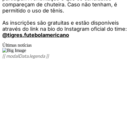
compareçam de chuteira. Caso não tenham, é
permitido o uso de tênis.
As inscrições são gratuitas e estão disponíveis
através do link na bio do Instagram oficial do time:
@tigres.futebolamericano
Últimas notícias
{{ modalData.legenda }}