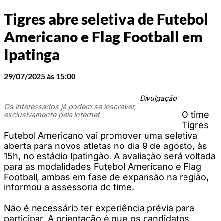
Tigres abre seletiva de Futebol
Americano e Flag Football em
Ipatinga
29/07/2025 às 15:00
Divulgação
Os interessados já podem se inscrever,
O time
exclusivamente pela internet
Tigres
Futebol Americano vai promover uma seletiva
aberta para novos atletas no dia 9 de agosto, às
15h, no estádio Ipatingão. A avaliação será voltada
para as modalidades Futebol Americano e Flag
Football, ambas em fase de expansão na região,
informou a assessoria do time.
Não é necessário ter experiência prévia para
participar. A orientação é que os candidatos