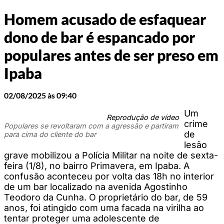
Homem acusado de esfaquear
dono de bar é espancado por
populares antes de ser preso em
Ipaba
02/08/2025 às 09:40
Um
Reprodução de vídeo
crime
Populares se revoltaram com a agressão e partiram
de
para cima do cliente do bar
lesão
grave mobilizou a Polícia Militar na noite de sexta-
feira (1/8), no bairro Primavera, em Ipaba. A
confusão aconteceu por volta das 18h no interior
de um bar localizado na avenida Agostinho
Teodoro da Cunha. O proprietário do bar, de 59
anos, foi atingido com uma facada na virilha ao
tentar proteger uma adolescente de