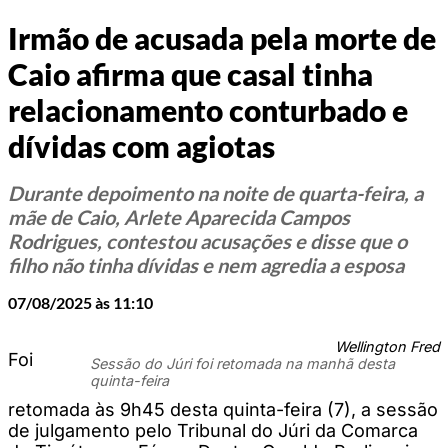
Irmão de acusada pela morte de
Caio afirma que casal tinha
relacionamento conturbado e
dívidas com agiotas
Durante depoimento na noite de quarta-feira, a
mãe de Caio, Arlete Aparecida Campos
Rodrigues, contestou acusações e disse que o
filho não tinha dívidas e nem agredia a esposa
07/08/2025 às 11:10
Wellington Fred
Foi
Sessão do Júri foi retomada na manhã desta
quinta-feira
retomada às 9h45 desta quinta-feira (7), a sessão
de julgamento pelo Tribunal do Júri da Comarca