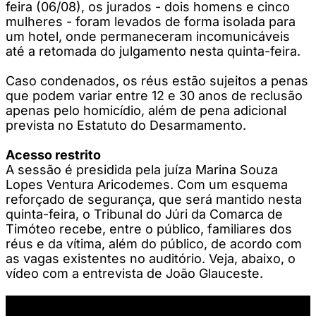
feira (06/08), os jurados - dois homens e cinco
mulheres - foram levados de forma isolada para
um hotel, onde permaneceram incomunicáveis
até a retomada do julgamento nesta quinta-feira.
Caso condenados, os réus estão sujeitos a penas
que podem variar entre 12 e 30 anos de reclusão
apenas pelo homicídio, além de pena adicional
prevista no Estatuto do Desarmamento.
Acesso restrito
A sessão é presidida pela juíza Marina Souza
Lopes Ventura Aricodemes. Com um esquema
reforçado de segurança, que será mantido nesta
quinta-feira, o Tribunal do Júri da Comarca de
Timóteo recebe, entre o público, familiares dos
réus e da vítima, além do público, de acordo com
as vagas existentes no auditório. Veja, abaixo, o
vídeo com a entrevista de João Glauceste.