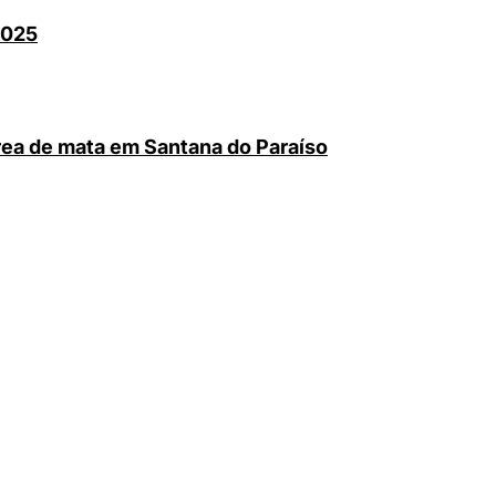
2025
rea de mata em Santana do Paraíso