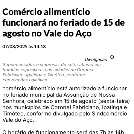
Comércio alimentício
funcionará no feriado de 15 de
agosto no Vale do Aço
07/08/2025 às 14:18
O
Divulgação
Supermercados e empresas do setor abrirão em
horários específicos nas cidades de Coronel
Fabriciano, Ipatinga e Timóteo, conforme
convenções coletivas
comércio alimentício está autorizado a funcionar
no feriado municipal da Assunção de Nossa
Senhora, celebrado em 15 de agosto (sexta-feira)
nos municípios de Coronel Fabriciano, Ipatinga e
Timóteo, conforme divulgado pelo Sindcomércio
Vale do Aço.
O horário de funcionamento será das 7h às 14h