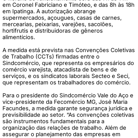
em Coronel Fabriciano e Timóteo, e das 8h às 18h
em Ipatinga. A autorização abrange
supermercados, açougues, casas de carnes,
mercearias, peixarias, varejões, sacolões,
hortifrutis e distribuidoras de gêneros
alimentícios.
A medida está prevista nas Convenções Coletivas
de Trabalho (CCTs) firmadas entre o
Sindcomércio, que representa os empresários do
comércio varejista, atacadista de bens e de
serviços, e os sindicatos laborais Secteo e Seci,
que representam os trabalhadores do comércio.
Para o presidente do Sindcomércio Vale do Aço e
vice-presidente da Fecomércio MG, José Maria
Facundes, a medida garante segurança jurídica e
previsibilidade ao setor. “As convenções coletivas
são instrumentos fundamentais para a
organização das relações de trabalho. Além de
assegurar o planejamento das empresas em