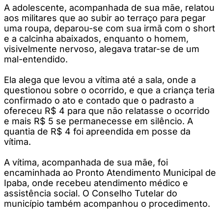
A adolescente, acompanhada de sua mãe, relatou
aos militares que ao subir ao terraço para pegar
uma roupa, deparou-se com sua irmã com o short
e a calcinha abaixados, enquanto o homem,
visivelmente nervoso, alegava tratar-se de um
mal-entendido.
Ela alega que levou a vítima até a sala, onde a
questionou sobre o ocorrido, e que a criança teria
confirmado o ato e contado que o padrasto a
ofereceu R$ 4 para que não relatasse o ocorrido
e mais R$ 5 se permanecesse em silêncio. A
quantia de R$ 4 foi apreendida em posse da
vítima.
A vítima, acompanhada de sua mãe, foi
encaminhada ao Pronto Atendimento Municipal de
Ipaba, onde recebeu atendimento médico e
assistência social. O Conselho Tutelar do
município também acompanhou o procedimento.