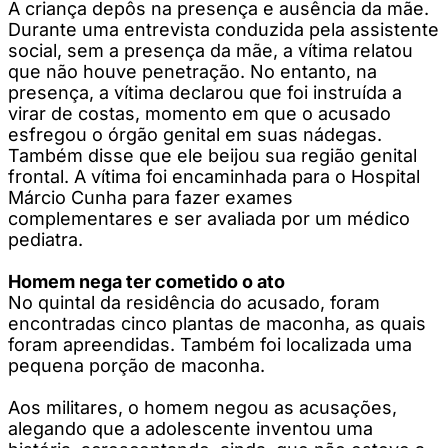
A criança depôs na presença e ausência da mãe.
Durante uma entrevista conduzida pela assistente
social, sem a presença da mãe, a vítima relatou
que não houve penetração. No entanto, na
presença, a vítima declarou que foi instruída a
virar de costas, momento em que o acusado
esfregou o órgão genital em suas nádegas.
Também disse que ele beijou sua região genital
frontal. A vítima foi encaminhada para o Hospital
Márcio Cunha para fazer exames
complementares e ser avaliada por um médico
pediatra.
Homem nega ter cometido o ato
No quintal da residência do acusado, foram
encontradas cinco plantas de maconha, as quais
foram apreendidas. Também foi localizada uma
pequena porção de maconha.
Aos militares, o homem negou as acusações,
alegando que a adolescente inventou uma