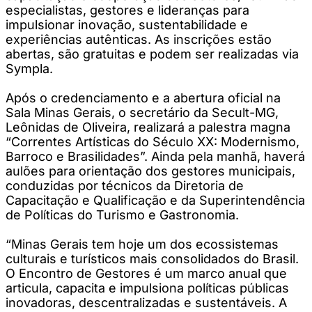
especialistas, gestores e lideranças para
impulsionar inovação, sustentabilidade e
experiências autênticas. As inscrições estão
abertas, são gratuitas e podem ser realizadas via
Sympla.
Após o credenciamento e a abertura oficial na
Sala Minas Gerais, o secretário da Secult-MG,
Leônidas de Oliveira, realizará a palestra magna
“Correntes Artísticas do Século XX: Modernismo,
Barroco e Brasilidades”. Ainda pela manhã, haverá
aulões para orientação dos gestores municipais,
conduzidas por técnicos da Diretoria de
Capacitação e Qualificação e da Superintendência
de Políticas do Turismo e Gastronomia.
“Minas Gerais tem hoje um dos ecossistemas
culturais e turísticos mais consolidados do Brasil.
O Encontro de Gestores é um marco anual que
articula, capacita e impulsiona políticas públicas
inovadoras, descentralizadas e sustentáveis. A