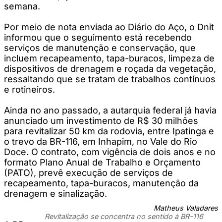
semana.
Por meio de nota enviada ao Diário do Aço, o Dnit
informou que o seguimento está recebendo
serviços de manutenção e conservação, que
incluem recapeamento, tapa-buracos, limpeza de
dispositivos de drenagem e roçada da vegetação,
ressaltando que se tratam de trabalhos contínuos
e rotineiros.
Ainda no ano passado, a autarquia federal já havia
anunciado um investimento de R$ 30 milhões
para revitalizar 50 km da rodovia, entre Ipatinga e
o trevo da BR-116, em Inhapim, no Vale do Rio
Doce. O contrato, com vigência de dois anos e no
formato Plano Anual de Trabalho e Orçamento
(PATO), prevê execução de serviços de
recapeamento, tapa-buracos, manutenção da
drenagem e sinalização.
Matheus Valadares
Revitalização se concentra no sentido à BR-116