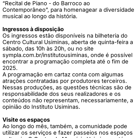
“Recital de Piano - do Barroco ao
Contemporâneo”, para homenagear a diversidade
musical ao longo da história.
Ingressos à disposição
Os ingressos estão disponíveis na bilheteria do
Centro Cultural Usiminas, aberta de quinta-feira a
sábado, das 10h às 20h, ou no site
sympla.com.br/institutousiminas, onde é possível
encontrar a programação completa até o fim de
2025.
A programação em cartaz conta com algumas
atrações contratadas por produtores terceiros.
Nessas produções, as questões técnicas são de
responsabilidade dos seus realizadores e os
conteúdos não representam, necessariamente, a
opinião do Instituto Usiminas.
Visite os espaços
Ao longo do mês, também, a comunidade pode
utilizar os serviços e fazer passeios nos espaços