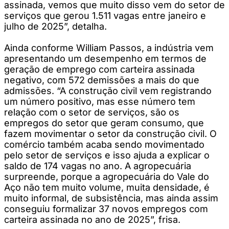
assinada, vemos que muito disso vem do setor de
serviços que gerou 1.511 vagas entre janeiro e
julho de 2025”, detalha.
Ainda conforme William Passos, a indústria vem
apresentando um desempenho em termos de
geração de emprego com carteira assinada
negativo, com 572 demissões a mais do que
admissões. “A construção civil vem registrando
um número positivo, mas esse número tem
relação com o setor de serviços, são os
empregos do setor que geram consumo, que
fazem movimentar o setor da construção civil. O
comércio também acaba sendo movimentado
pelo setor de serviços e isso ajuda a explicar o
saldo de 174 vagas no ano. A agropecuária
surpreende, porque a agropecuária do Vale do
Aço não tem muito volume, muita densidade, é
muito informal, de subsistência, mas ainda assim
conseguiu formalizar 37 novos empregos com
carteira assinada no ano de 2025”, frisa.