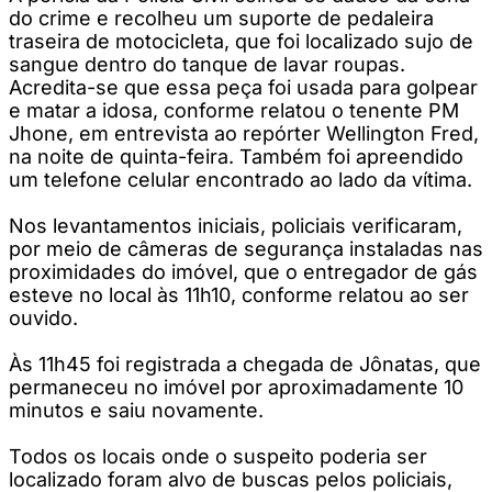
do crime e recolheu um suporte de pedaleira
traseira de motocicleta, que foi localizado sujo de
sangue dentro do tanque de lavar roupas.
Acredita-se que essa peça foi usada para golpear
e matar a idosa, conforme relatou o tenente PM
Jhone, em entrevista ao repórter Wellington Fred,
na noite de quinta-feira. Também foi apreendido
um telefone celular encontrado ao lado da vítima.
Nos levantamentos iniciais, policiais verificaram,
por meio de câmeras de segurança instaladas nas
proximidades do imóvel, que o entregador de gás
esteve no local às 11h10, conforme relatou ao ser
ouvido.
Às 11h45 foi registrada a chegada de Jônatas, que
permaneceu no imóvel por aproximadamente 10
minutos e saiu novamente.
Todos os locais onde o suspeito poderia ser
localizado foram alvo de buscas pelos policiais,