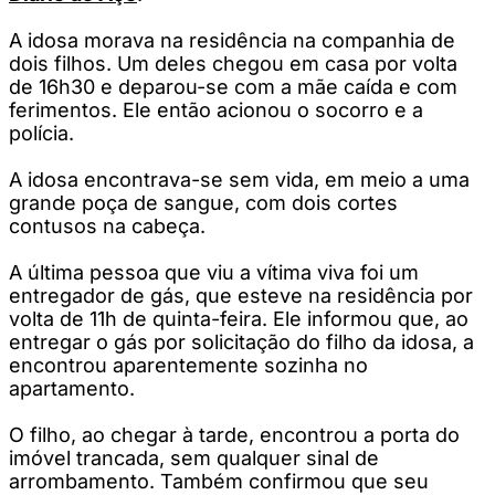
A idosa morava na residência na companhia de
dois filhos. Um deles chegou em casa por volta
de 16h30 e deparou-se com a mãe caída e com
ferimentos. Ele então acionou o socorro e a
polícia.
A idosa encontrava-se sem vida, em meio a uma
grande poça de sangue, com dois cortes
contusos na cabeça.
A última pessoa que viu a vítima viva foi um
entregador de gás, que esteve na residência por
volta de 11h de quinta-feira. Ele informou que, ao
entregar o gás por solicitação do filho da idosa, a
encontrou aparentemente sozinha no
apartamento.
O filho, ao chegar à tarde, encontrou a porta do
imóvel trancada, sem qualquer sinal de
arrombamento. Também confirmou que seu