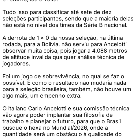
Tudo isso para classificar até sete de dez
seleções participantes, sendo que a maioria delas
não está no nível dos times da Série B nacional.
A derrota de 1 x 0 da nossa seleção, na última
rodada, para a Bolívia, não serviu para Ancelotti
observar muita coisa, pois jogar a 4.088 metros
de altitude invalida qualquer análise técnica de
jogadores.
Foi um jogo de sobrevivência, no qual se faz o
possível. E como o resultado não mudaria nada
para a seleção brasileira, também, não houve um
algo mais, um empenho extra.
O italiano Carlo Ancelotti e sua comissão técnica
vão agora poder implantar sua filosofia de
trabalho e planejar o futuro, para que o Brasil
busque o hexa no Mundial/2026, onde a
quantidade será um obstáculo à qualidade do