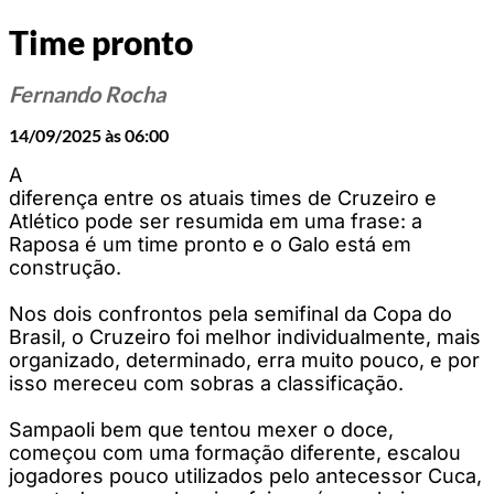
Time pronto
Fernando Rocha
14/09/2025 às 06:00
A
diferença entre os atuais times de Cruzeiro e
Atlético pode ser resumida em uma frase: a
Raposa é um time pronto e o Galo está em
construção.
Nos dois confrontos pela semifinal da Copa do
Brasil, o Cruzeiro foi melhor individualmente, mais
organizado, determinado, erra muito pouco, e por
isso mereceu com sobras a classificação.
Sampaoli bem que tentou mexer o doce,
começou com uma formação diferente, escalou
jogadores pouco utilizados pelo antecessor Cuca,