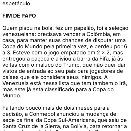
espetáculo.
FIM DE PAPO
Quem pisou na bola, fez um papelão, foi a seleção
venezuelana: precisava vencer a Colômbia, em
casa, para manter suas chances de disputar uma
Copa do Mundo pela primeira vez, e perdeu por 6
a 3. Esteve com o jogo empatado em 2 x 2, mas
entregou a paçoca e aliviou a barra da Fifa, já às
voltas com o maluco do Trump, que não quer dar
vistos de entrada ao seu país para jogadores de
países que ele considera seus inimigos. A
Venezuela está nessa lista que tem também o Irã,
mas este já está classificado para a Copa do
Mundo.
Faltando pouco mais de dois meses para a
decisão, a Conmebol anunciou a mudança de
sede da final da Copa Sul-Americana, que saiu de
Santa Cruz de la Sierra, na Bolívia, para retornar a