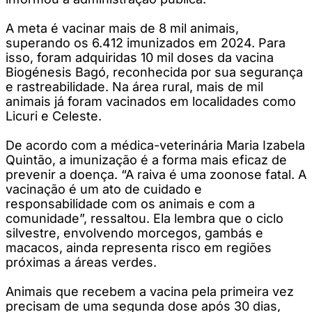
A meta é vacinar mais de 8 mil animais,
superando os 6.412 imunizados em 2024. Para
isso, foram adquiridas 10 mil doses da vacina
Biogénesis Bagó, reconhecida por sua segurança
e rastreabilidade. Na área rural, mais de mil
animais já foram vacinados em localidades como
Licuri e Celeste.
De acordo com a médica-veterinária Maria Izabela
Quintão, a imunização é a forma mais eficaz de
prevenir a doença. “A raiva é uma zoonose fatal. A
vacinação é um ato de cuidado e
responsabilidade com os animais e com a
comunidade”, ressaltou. Ela lembra que o ciclo
silvestre, envolvendo morcegos, gambás e
macacos, ainda representa risco em regiões
próximas a áreas verdes.
Animais que recebem a vacina pela primeira vez
precisam de uma segunda dose após 30 dias,