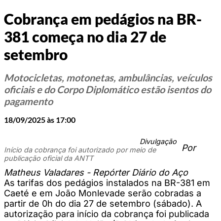
Cobrança em pedágios na BR-
381 começa no dia 27 de
setembro
Motocicletas, motonetas, ambulâncias, veículos
oficiais e do Corpo Diplomático estão isentos do
pagamento
18/09/2025 às 17:00
Divulgação
Por
Início da cobrança foi autorizado por meio de
publicação oficial da ANTT
Matheus Valadares - Repórter Diário do Aço
As tarifas dos pedágios instalados na BR-381 em
Caeté e em João Monlevade serão cobradas a
partir de 0h do dia 27 de setembro (sábado). A
autorização para início da cobrança foi publicada