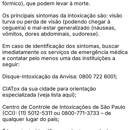
fórmico), que podem levar à morte.
Os principais sintomas da intoxicação são: visão
turva ou perda de visão (podendo chegar à
cegueira) e mal-estar generalizado (náuseas,
vômitos, dores abdominais, sudorese).
Em caso de identificação dos sintomas, buscar
imediatamente os serviços de emergência médica
e contatar pelo menos uma das instituições a
seguir:
Disque-Intoxicação da Anvisa: 0800 722 6001;
CIATox da sua cidade para orientação
especializada (veja lista aqui);
Centro de Controle de Intoxicações de São Paulo
(CCI): (11) 5012-5311 ou 0800-771-3733 – de
qualquer lugar do país;