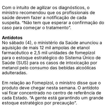
Com o intuito de agilizar os diagnósticos, o
ministro recomendou que os profissionais de
saúde devem fazer a notificação de cada
suspeita. “Não tem que esperar a confirmação do
caso para começar o tratamento”.
Antídotos
No sábado (4), o ministério da Saúde anunciou a
aquisição de mais 12 mil ampolas de etanol
farmacêutico e 2,5 mil unidades de fomepizol
para o estoque estratégico do Sistema Único de
Saúde (SUS) para os casos de intoxicação por
metanol pelo consumo das bebidas alcoólicas
adulteradas.
Em relação ao Fomepizol, o ministro disse que o
produto deve chegar nesta semana. O antídoto
vai ficar concentrado no centro de referência de
cada Estado. “A gente está garantindo um grande
estoque estratégico por precaução”.