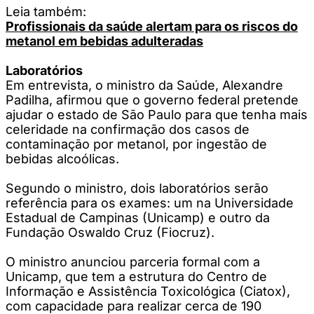
Leia também:
Profissionais da saúde alertam para os riscos do
metanol em bebidas adulteradas
Laboratórios
Em entrevista, o ministro da Saúde, Alexandre
Padilha, afirmou que o governo federal pretende
ajudar o estado de São Paulo para que tenha mais
celeridade na confirmação dos casos de
contaminação por metanol, por ingestão de
bebidas alcoólicas.
Segundo o ministro, dois laboratórios serão
referência para os exames: um na Universidade
Estadual de Campinas (Unicamp) e outro da
Fundação Oswaldo Cruz (Fiocruz).
O ministro anunciou parceria formal com a
Unicamp, que tem a estrutura do Centro de
Informação e Assistência Toxicológica (Ciatox),
com capacidade para realizar cerca de 190