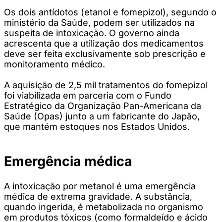
Os dois antídotos (etanol e fomepizol), segundo o
ministério da Saúde, podem ser utilizados na
suspeita de intoxicação. O governo ainda
acrescenta que a utilização dos medicamentos
deve ser feita exclusivamente sob prescrição e
monitoramento médico.
A aquisição de 2,5 mil tratamentos do fomepizol
foi viabilizada em parceria com o Fundo
Estratégico da Organização Pan-Americana da
Saúde (Opas) junto a um fabricante do Japão,
que mantém estoques nos Estados Unidos.
Emergência médica
A intoxicação por metanol é uma emergência
médica de extrema gravidade. A substância,
quando ingerida, é metabolizada no organismo
em produtos tóxicos (como formaldeído e ácido