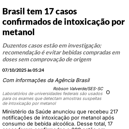
Brasil tem 17 casos
confirmados de intoxicação por
metanol
Duzentos casos estão em investigação;
recomendação é evitar bebidas compradas em
doses sem comprovação de origem
07/10/2025 às 05:24
Com informações da Agência Brasil
Robson Valverde/SES-SC
O
Laboratórios de universidades federais são usados
para os exames que detectam amostras suspeitas
de intoxicação por metanol
Ministério da Saúde anunciou que recebeu 217
notificações de intoxicação por metanol após
consumo de bebida alcoólica. Desse total, 17