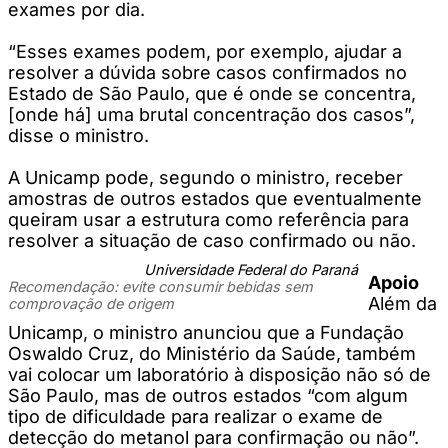
exames por dia.
“Esses exames podem, por exemplo, ajudar a
resolver a dúvida sobre casos confirmados no
Estado de São Paulo, que é onde se concentra,
[onde há] uma brutal concentração dos casos”,
disse o ministro.
A Unicamp pode, segundo o ministro, receber
amostras de outros estados que eventualmente
queiram usar a estrutura como referência para
resolver a situação de caso confirmado ou não.
Universidade Federal do Paraná
Apoio
Recomendação: evite consumir bebidas sem
Além da
comprovação de origem
Unicamp, o ministro anunciou que a Fundação
Oswaldo Cruz, do Ministério da Saúde, também
vai colocar um laboratório à disposição não só de
São Paulo, mas de outros estados “com algum
tipo de dificuldade para realizar o exame de
detecção do metanol para confirmação ou não”.