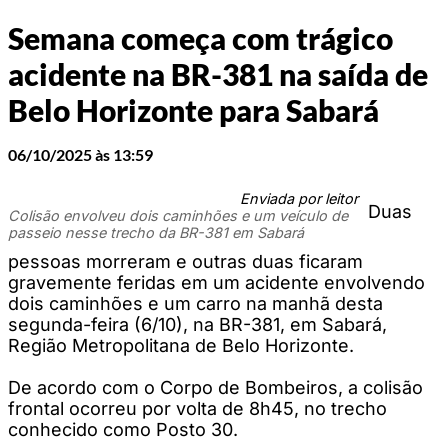
Semana começa com trágico
acidente na BR-381 na saída de
Belo Horizonte para Sabará
06/10/2025 às 13:59
Enviada por leitor
Duas
Colisão envolveu dois caminhões e um veículo de
passeio nesse trecho da BR-381 em Sabará
pessoas morreram e outras duas ficaram
gravemente feridas em um acidente envolvendo
dois caminhões e um carro na manhã desta
segunda-feira (6/10), na BR-381, em Sabará,
Região Metropolitana de Belo Horizonte.
De acordo com o Corpo de Bombeiros, a colisão
frontal ocorreu por volta de 8h45, no trecho
conhecido como Posto 30.