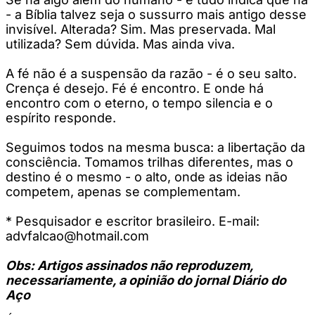
- a Bíblia talvez seja o sussurro mais antigo desse
invisível. Alterada? Sim. Mas preservada. Mal
utilizada? Sem dúvida. Mas ainda viva.
A fé não é a suspensão da razão - é o seu salto.
Crença é desejo. Fé é encontro. E onde há
encontro com o eterno, o tempo silencia e o
espírito responde.
Seguimos todos na mesma busca: a libertação da
consciência. Tomamos trilhas diferentes, mas o
destino é o mesmo - o alto, onde as ideias não
competem, apenas se complementam.
* Pesquisador e escritor brasileiro. E-mail:
advfalcao@hotmail.com
Obs: Artigos assinados não reproduzem,
necessariamente, a opinião do jornal Diário do
Aço