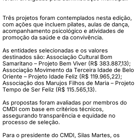
Três projetos foram contemplados nesta edição,
com ações que incluem pilates, aulas de dança,
acompanhamento psicológico e atividades de
promoção da saúde e da convivência.
As entidades selecionadas e os valores
destinados são: Associação Cultural Bom
Samaritano – Projeto Bem Viver (R$ 383.887,13);
Associação Movimento da Terceira Idade de Belo
Oriente – Projeto Idade Feliz (R$ 119.965,22);
Associação dos Marujos Filhos de Maria – Projeto
Tempo de Ser Feliz (R$ 115.565,13).
As propostas foram avaliadas por membros do
CMDI com base em critérios técnicos,
assegurando transparência e equidade no
processo de seleção.
Para o presidente do CMDI, Silas Martes, os