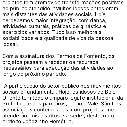
projetos têm promovido transformações positivas
no público atendido. “Muitos idosos antes eram
mais distantes das atividades sociais. Hoje
percebemos maior integração, com dança,
atividades culturais, práticas de ginástica e
exercícios variados. Tudo isso melhora a
sociabilidade e a qualidade de vida da pessoa
idosa”.
Com a assinatura dos Termos de Fomento, os
projetos passam a receber os recursos
necessários para execução das atividades ao
longo do próximo período.
“A participação do setor público nos movimentos
sociais é fundamental. Hoje, os idosos de Belo
Oriente têm todo o amparo legal e institucional da
Prefeitura e dos parceiros, como a Vale. São três
associações contempladas, com projetos que
atenderão dois distritos e a sede”, destacou o
prefeito Joãozinho Hemétrio.