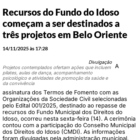
Recursos do Fundo do Idoso
começam a ser destinados a
três projetos em Belo Oriente
14/11/2025 às 17:28
Divulgação
A
Projetos contemplados ofertam ações que incluem
pilates, aulas de dança, acompanhamento
psicológico e atividades de promoção da saúde e
da convivência
assinatura dos Termos de Fomento com as
Organizações da Sociedade Civil selecionadas
pelo Edital 001/2025, destinado ao repasse de
recursos do Fundo Municipal dos Direitos do
Idoso, ocorreu nesta sexta-feira (14). A cerimônia
contou com a participação do Conselho Municipal
dos Direitos do Idoso (CMDI). As informações
foram divulgadas pela administração municipal.