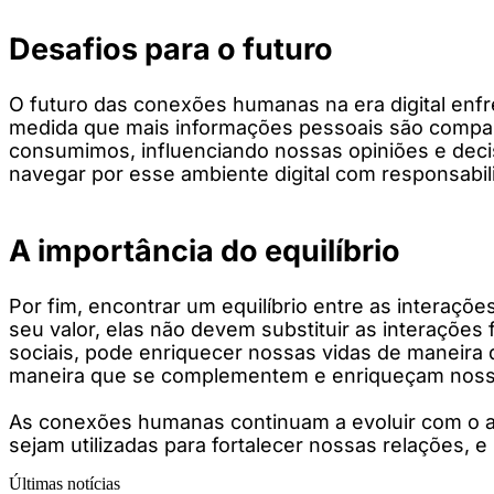
Desafios para o futuro
O futuro das conexões humanas na era digital enf
medida que mais informações pessoais são compartil
consumimos, influenciando nossas opiniões e dec
navegar por esse ambiente digital com responsabili
A importância do equilíbrio
Por fim, encontrar um equilíbrio entre as interaçõe
seu valor, elas não devem substituir as interações 
sociais, pode enriquecer nossas vidas de maneira 
maneira que se complementem e enriqueçam noss
As conexões humanas continuam a evoluir com o ava
sejam utilizadas para fortalecer nossas relações, e 
Últimas notícias