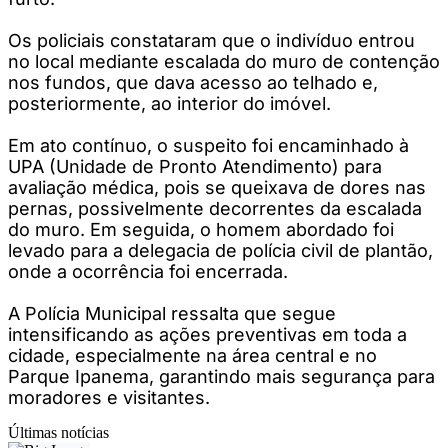
Os policiais constataram que o indivíduo entrou
no local mediante escalada do muro de contenção
nos fundos, que dava acesso ao telhado e,
posteriormente, ao interior do imóvel.
Em ato contínuo, o suspeito foi encaminhado à
UPA (Unidade de Pronto Atendimento) para
avaliação médica, pois se queixava de dores nas
pernas, possivelmente decorrentes da escalada
do muro. Em seguida, o homem abordado foi
levado para a delegacia de polícia civil de plantão,
onde a ocorrência foi encerrada.
A Polícia Municipal ressalta que segue
intensificando as ações preventivas em toda a
cidade, especialmente na área central e no
Parque Ipanema, garantindo mais segurança para
moradores e visitantes.
Últimas notícias