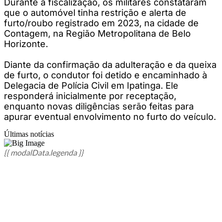
Durante a fiscalização, os militares constataram
que o automóvel tinha restrição e alerta de
furto/roubo registrado em 2023, na cidade de
Contagem, na Região Metropolitana de Belo
Horizonte.
Diante da confirmação da adulteração e da queixa
de furto, o condutor foi detido e encaminhado à
Delegacia de Polícia Civil em Ipatinga. Ele
responderá inicialmente por receptação,
enquanto novas diligências serão feitas para
apurar eventual envolvimento no furto do veículo.
Últimas notícias
{{ modalData.legenda }}