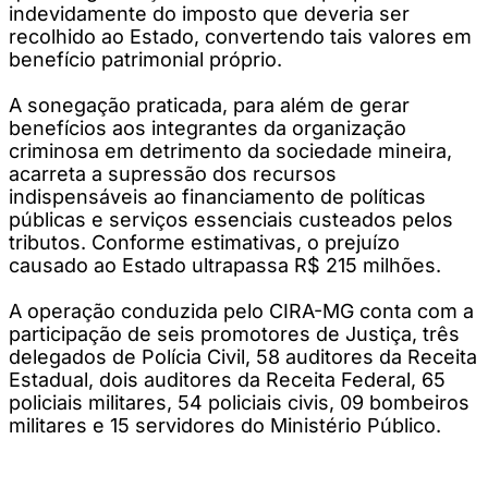
indevidamente do imposto que deveria ser
recolhido ao Estado, convertendo tais valores em
benefício patrimonial próprio.
A sonegação praticada, para além de gerar
benefícios aos integrantes da organização
criminosa em detrimento da sociedade mineira,
acarreta a supressão dos recursos
indispensáveis ao financiamento de políticas
públicas e serviços essenciais custeados pelos
tributos. Conforme estimativas, o prejuízo
causado ao Estado ultrapassa R$ 215 milhões.
A operação conduzida pelo CIRA-MG conta com a
participação de seis promotores de Justiça, três
delegados de Polícia Civil, 58 auditores da Receita
Estadual, dois auditores da Receita Federal, 65
policiais militares, 54 policiais civis, 09 bombeiros
militares e 15 servidores do Ministério Público.