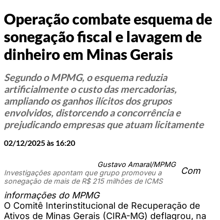
Operação combate esquema de
sonegação fiscal e lavagem de
dinheiro em Minas Gerais
Segundo o MPMG, o esquema reduzia
artificialmente o custo das mercadorias,
ampliando os ganhos ilícitos dos grupos
envolvidos, distorcendo a concorrência e
prejudicando empresas que atuam licitamente
02/12/2025 às 16:20
Gustavo Amaral/MPMG
Com
Investigações apontam que grupo promoveu a
sonegação de mais de R$ 215 milhões de ICMS
informações do MPMG
O Comitê Interinstitucional de Recuperação de
Ativos de Minas Gerais (CIRA-MG) deflagrou, na