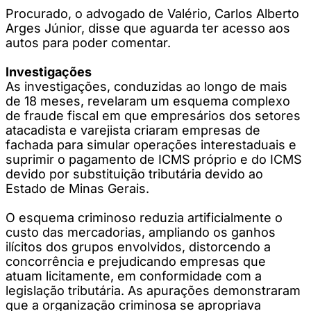
Procurado, o advogado de Valério, Carlos Alberto
Arges Júnior, disse que aguarda ter acesso aos
autos para poder comentar.
Investigações
As investigações, conduzidas ao longo de mais
de 18 meses, revelaram um esquema complexo
de fraude fiscal em que empresários dos setores
atacadista e varejista criaram empresas de
fachada para simular operações interestaduais e
suprimir o pagamento de ICMS próprio e do ICMS
devido por substituição tributária devido ao
Estado de Minas Gerais.
O esquema criminoso reduzia artificialmente o
custo das mercadorias, ampliando os ganhos
ilícitos dos grupos envolvidos, distorcendo a
concorrência e prejudicando empresas que
atuam licitamente, em conformidade com a
legislação tributária. As apurações demonstraram
que a organização criminosa se apropriava