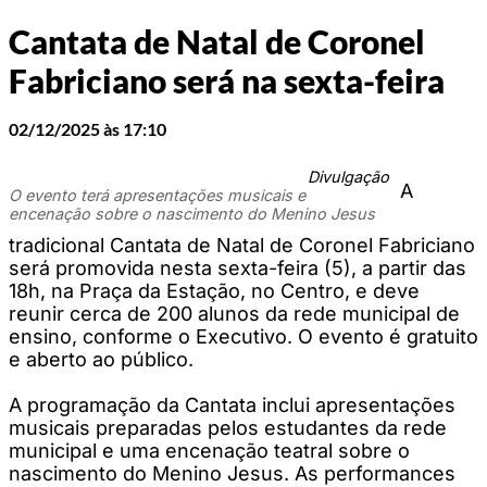
Cantata de Natal de Coronel
Fabriciano será na sexta-feira
02/12/2025 às 17:10
Divulgação
A
O evento terá apresentações musicais e
encenação sobre o nascimento do Menino Jesus
tradicional Cantata de Natal de Coronel Fabriciano
será promovida nesta sexta-feira (5), a partir das
18h, na Praça da Estação, no Centro, e deve
reunir cerca de 200 alunos da rede municipal de
ensino, conforme o Executivo. O evento é gratuito
e aberto ao público.
A programação da Cantata inclui apresentações
musicais preparadas pelos estudantes da rede
municipal e uma encenação teatral sobre o
nascimento do Menino Jesus. As performances