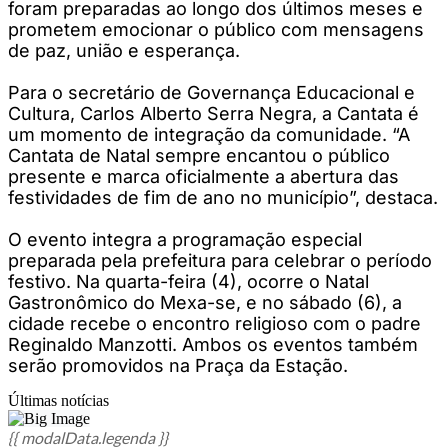
foram preparadas ao longo dos últimos meses e
prometem emocionar o público com mensagens
de paz, união e esperança.
Para o secretário de Governança Educacional e
Cultura, Carlos Alberto Serra Negra, a Cantata é
um momento de integração da comunidade. “A
Cantata de Natal sempre encantou o público
presente e marca oficialmente a abertura das
festividades de fim de ano no município”, destaca.
O evento integra a programação especial
preparada pela prefeitura para celebrar o período
festivo. Na quarta-feira (4), ocorre o Natal
Gastronômico do Mexa-se, e no sábado (6), a
cidade recebe o encontro religioso com o padre
Reginaldo Manzotti. Ambos os eventos também
serão promovidos na Praça da Estação.
Últimas notícias
{{ modalData.legenda }}