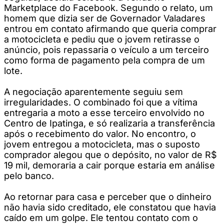
Marketplace do Facebook. Segundo o relato, um
homem que dizia ser de Governador Valadares
entrou em contato afirmando que queria comprar
a motocicleta e pediu que o jovem retirasse o
anúncio, pois repassaria o veículo a um terceiro
como forma de pagamento pela compra de um
lote.
A negociação aparentemente seguiu sem
irregularidades. O combinado foi que a vítima
entregaria a moto a esse terceiro envolvido no
Centro de Ipatinga, e só realizaria a transferência
após o recebimento do valor. No encontro, o
jovem entregou a motocicleta, mas o suposto
comprador alegou que o depósito, no valor de R$
19 mil, demoraria a cair porque estaria em análise
pelo banco.
Ao retornar para casa e perceber que o dinheiro
não havia sido creditado, ele constatou que havia
caído em um golpe. Ele tentou contato com o