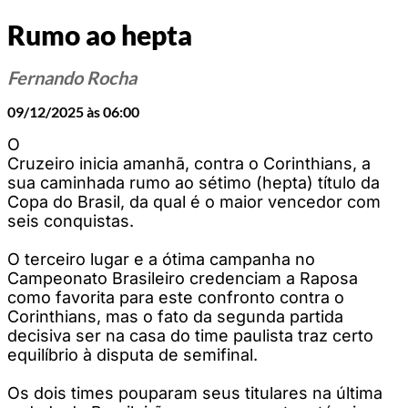
Rumo ao hepta
Fernando Rocha
09/12/2025 às 06:00
O
Cruzeiro inicia amanhã, contra o Corinthians, a
sua caminhada rumo ao sétimo (hepta) título da
Copa do Brasil, da qual é o maior vencedor com
seis conquistas.
O terceiro lugar e a ótima campanha no
Campeonato Brasileiro credenciam a Raposa
como favorita para este confronto contra o
Corinthians, mas o fato da segunda partida
decisiva ser na casa do time paulista traz certo
equilíbrio à disputa de semifinal.
Os dois times pouparam seus titulares na última