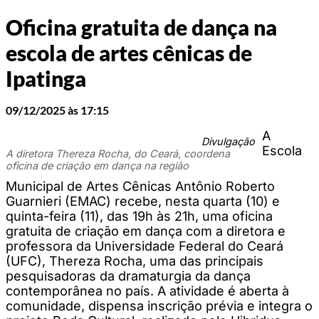
Oficina gratuita de dança na
escola de artes cênicas de
Ipatinga
09/12/2025 às 17:15
A
Divulgação
Escola
A diretora Thereza Rocha, do Ceará, coordena
oficina de criação em dança na região
Municipal de Artes Cênicas Antônio Roberto
Guarnieri (EMAC) recebe, nesta quarta (10) e
quinta-feira (11), das 19h às 21h, uma oficina
gratuita de criação em dança com a diretora e
professora da Universidade Federal do Ceará
(UFC), Thereza Rocha, uma das principais
pesquisadoras da dramaturgia da dança
contemporânea no país. A atividade é aberta à
comunidade, dispensa inscrição prévia e integra o