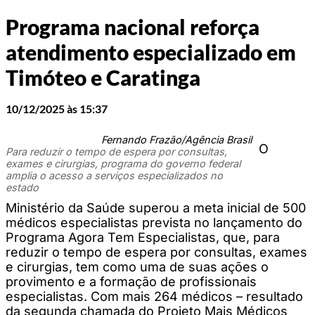
Programa nacional reforça
atendimento especializado em
Timóteo e Caratinga
10/12/2025 às 15:37
Fernando Frazão/Agência Brasil
O
Para reduzir o tempo de espera por consultas,
exames e cirurgias, programa do governo federal
amplia o acesso a serviços especializados no
estado
Ministério da Saúde superou a meta inicial de 500
médicos especialistas prevista no lançamento do
Programa Agora Tem Especialistas, que, para
reduzir o tempo de espera por consultas, exames
e cirurgias, tem como uma de suas ações o
provimento e a formação de profissionais
especialistas. Com mais 264 médicos – resultado
da segunda chamada do Projeto Mais Médicos