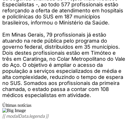
Especialistas -, ao todo 577 profissionais estão
reforçando a oferta de atendimento em hospitais
e policlínicas do SUS em 187 municípios
brasileiros, informou o Ministério da Saúde.
Em Minas Gerais, 79 profissionais já estão
atuando na rede pública pelo programa do
governo federal, distribuídos em 35 municípios.
Dois destes profissionais estão em Timóteo e
três em Caratinga, no Colar Metropolitano do Vale
do Aço. O objetivo é ampliar o acesso da
população a serviços especializados de média e
alta complexidade, reduzindo o tempo de espera
no SUS. Somados aos profissionais da primeira
chamada, o estado passa a contar com 108
médicos especialistas em atividade.
Últimas notícias
{{ modalData.legenda }}