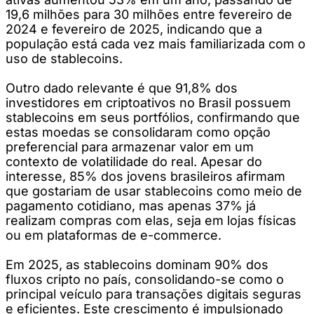
19,6 milhões para 30 milhões entre fevereiro de
2024 e fevereiro de 2025, indicando que a
população está cada vez mais familiarizada com o
uso de stablecoins.
Outro dado relevante é que 91,8% dos
investidores em criptoativos no Brasil possuem
stablecoins em seus portfólios, confirmando que
estas moedas se consolidaram como opção
preferencial para armazenar valor em um
contexto de volatilidade do real. Apesar do
interesse, 85% dos jovens brasileiros afirmam
que gostariam de usar stablecoins como meio de
pagamento cotidiano, mas apenas 37% já
realizam compras com elas, seja em lojas físicas
ou em plataformas de e-commerce.
Em 2025, as stablecoins dominam 90% dos
fluxos cripto no país, consolidando-se como o
principal veículo para transações digitais seguras
e eficientes. Este crescimento é impulsionado