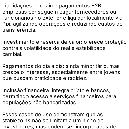
Liquidações onchain e pagamentos B2B:
empresas conseguem pagar fornecedores ou
funcionários no exterior e liquidar localmente via
Pix
, agilizando operações e reduzindo custos de
transferência.
Investimento e reserva de valor: oferece proteção
contra a volatilidade do real e estabilidade
cambial.
Pagamentos do dia a dia: ainda minoritário, mas
cresce o interesse, especialmente entre jovens
que buscam praticidade e rapidez.
Inclusão financeira: integra cripto e bancos,
permitindo acesso a serviços financeiros para
populações não bancarizadas.
Esses casos de uso demonstram que as
stablecoins não se limitam a um nicho de
investidores, mas podem ser incorporadas de