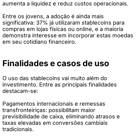
aumenta a liquidez e reduz custos operacionais.
Entre os jovens, a adoção é ainda mais
significativa: 37% já utilizaram stablecoins para
compras em lojas físicas ou online, e a maioria
demonstra interesse em incorporar estas moedas
em seu cotidiano financeiro.
Finalidades e casos de uso
O uso das stablecoins vai muito além do
investimento. Entre as principais finalidades
destacam-se:
Pagamentos internacionais e remessas
transfronteiriças: possibilitam maior
previsibilidade de caixa, eliminando atrasos e
taxas elevadas em conversões cambiais
tradicionais.