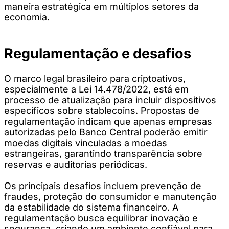
maneira estratégica em múltiplos setores da
economia.
Regulamentação e desafios
O marco legal brasileiro para criptoativos,
especialmente a Lei 14.478/2022, está em
processo de atualização para incluir dispositivos
específicos sobre stablecoins. Propostas de
regulamentação indicam que apenas empresas
autorizadas pelo Banco Central poderão emitir
moedas digitais vinculadas a moedas
estrangeiras, garantindo transparência sobre
reservas e auditorias periódicas.
Os principais desafios incluem prevenção de
fraudes, proteção do consumidor e manutenção
da estabilidade do sistema financeiro. A
regulamentação busca equilibrar inovação e
segurança, criando um ambiente confiável para