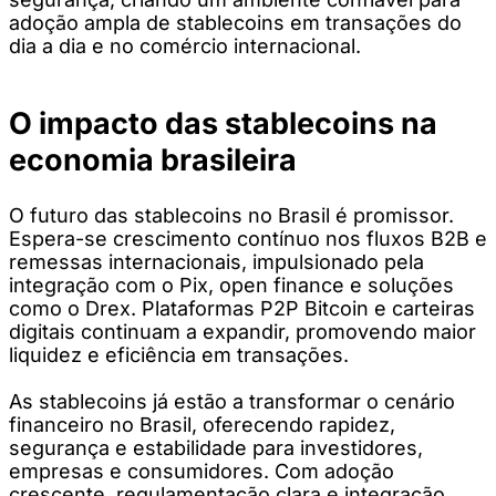
adoção ampla de stablecoins em transações do
dia a dia e no comércio internacional.
O impacto das stablecoins na
economia brasileira
O futuro das stablecoins no Brasil é promissor.
Espera-se crescimento contínuo nos fluxos B2B e
remessas internacionais, impulsionado pela
integração com o Pix, open finance e soluções
como o Drex. Plataformas P2P Bitcoin e carteiras
digitais continuam a expandir, promovendo maior
liquidez e eficiência em transações.
As stablecoins já estão a transformar o cenário
financeiro no Brasil, oferecendo rapidez,
segurança e estabilidade para investidores,
empresas e consumidores. Com adoção
crescente, regulamentação clara e integração