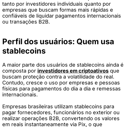
tanto por investidores individuais quanto por
empresas que buscam formas mais rápidas e
confiáveis de liquidar pagamentos internacionais
ou transações B2B.
Perfil dos usuários: Quem usa
stablecoins
A maior parte dos usuários de stablecoins ainda é
composta por
investidores em criptoativos
que
buscam proteção contra a volatilidade do real.
Contudo, cresce o uso por empresas e pessoas
físicas para pagamentos do dia a dia e remessas
internacionais.
Empresas brasileiras utilizam stablecoins para
pagar fornecedores, funcionários no exterior ou
realizar operações B2B, convertendo os valores
em reais instantaneamente via Pix, o que