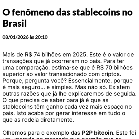
O fenômeno das stablecoins no
Brasil
08/01/2026 às 20:10
Mais de R$ 74 bilhões em 2025. Este é o valor de
transações que já ocorreram no país. Para ter
uma comparação, estima-se que é R$ 70 bilhões
superior ao valor transacionado com criptos.
Porque, pergunta você? Essencialmente, porque
é mais seguro... e simples. Mas não só. Existem
outras razões que já lhe explicaremos de seguida.
O que precisa de saber para já é que as
stablecoins têm ganho cada vez mais espaço no
país. Isto acaba por gerar interesse em tudo o
que as rodeia diretamente.
Olhemos para o exemplo das
P2P bitcoin
. Este foi