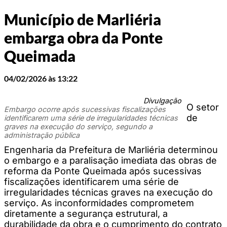
Município de Marliéria
embarga obra da Ponte
Queimada
04/02/2026 às 13:22
Divulgação
O setor
Embargo ocorre após sucessivas fiscalizações
de
identificarem uma série de irregularidades técnicas
graves na execução do serviço, segundo a
administração pública
Engenharia da Prefeitura de Marliéria determinou
o embargo e a paralisação imediata das obras de
reforma da Ponte Queimada após sucessivas
fiscalizações identificarem uma série de
irregularidades técnicas graves na execução do
serviço. As inconformidades comprometem
diretamente a segurança estrutural, a
durabilidade da obra e o cumprimento do contrato