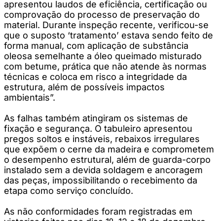
apresentou laudos de eficiência, certificação ou
comprovação do processo de preservação do
material. Durante inspeção recente, verificou-se
que o suposto ‘tratamento’ estava sendo feito de
forma manual, com aplicação de substância
oleosa semelhante a óleo queimado misturado
com betume, prática que não atende às normas
técnicas e coloca em risco a integridade da
estrutura, além de possíveis impactos
ambientais”.
As falhas também atingiram os sistemas de
fixação e segurança. O tabuleiro apresentou
pregos soltos e instáveis, rebaixos irregulares
que expõem o cerne da madeira e comprometem
o desempenho estrutural, além de guarda-corpo
instalado sem a devida soldagem e ancoragem
das peças, impossibilitando o recebimento da
etapa como serviço concluído.
As não conformidades foram registradas em