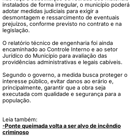
instalados de forma irregular, o município poderá
adotar medidas judiciais para exigir a
desmontagem e ressarcimento de eventuais
prejuízos, conforme previsto no contrato e na
legislação.
O relatório técnico de engenharia foi ainda
encaminhado ao Controle Interno e ao setor
Jurídico do Município para avaliação das
providências administrativas e legais cabíveis.
Segundo o governo, a medida busca proteger o
interesse público, evitar danos ao erário e,
principalmente, garantir que a obra seja
executada com qualidade e segurança para a
população.
Leia também:
-Ponte queimada volta a ser alvo de incêndio
criminoso