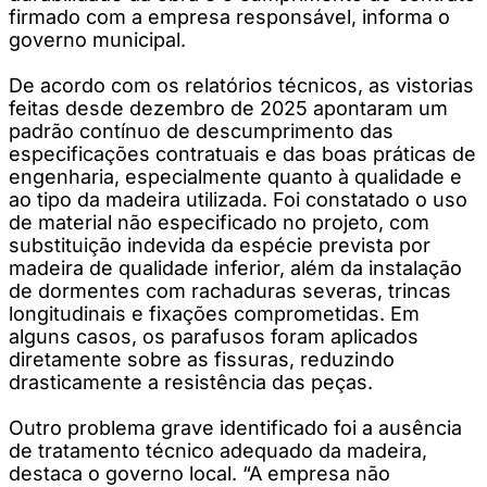
firmado com a empresa responsável, informa o
governo municipal.
De acordo com os relatórios técnicos, as vistorias
feitas desde dezembro de 2025 apontaram um
padrão contínuo de descumprimento das
especificações contratuais e das boas práticas de
engenharia, especialmente quanto à qualidade e
ao tipo da madeira utilizada. Foi constatado o uso
de material não especificado no projeto, com
substituição indevida da espécie prevista por
madeira de qualidade inferior, além da instalação
de dormentes com rachaduras severas, trincas
longitudinais e fixações comprometidas. Em
alguns casos, os parafusos foram aplicados
diretamente sobre as fissuras, reduzindo
drasticamente a resistência das peças.
Outro problema grave identificado foi a ausência
de tratamento técnico adequado da madeira,
destaca o governo local. “A empresa não