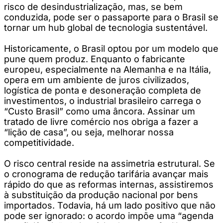
risco de desindustrialização, mas, se bem
conduzida, pode ser o passaporte para o Brasil se
tornar um hub global de tecnologia sustentável.
Historicamente, o Brasil optou por um modelo que
pune quem produz. Enquanto o fabricante
europeu, especialmente na Alemanha e na Itália,
opera em um ambiente de juros civilizados,
logística de ponta e desoneração completa de
investimentos, o industrial brasileiro carrega o
“Custo Brasil” como uma âncora. Assinar um
tratado de livre comércio nos obriga a fazer a
“lição de casa”, ou seja, melhorar nossa
competitividade.
O risco central reside na assimetria estrutural. Se
o cronograma de redução tarifária avançar mais
rápido do que as reformas internas, assistiremos
à substituição da produção nacional por bens
importados. Todavia, há um lado positivo que não
pode ser ignorado: o acordo impõe uma “agenda