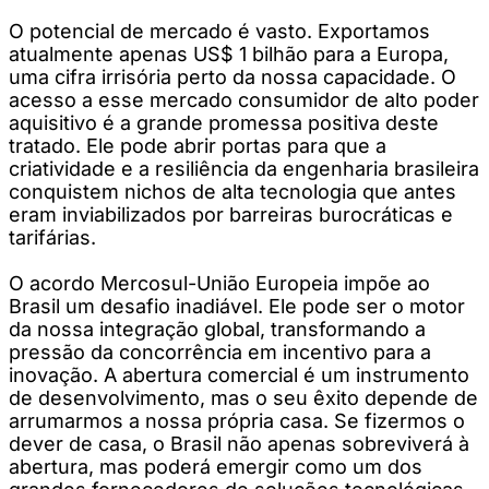
O potencial de mercado é vasto. Exportamos
atualmente apenas US$ 1 bilhão para a Europa,
uma cifra irrisória perto da nossa capacidade. O
acesso a esse mercado consumidor de alto poder
aquisitivo é a grande promessa positiva deste
tratado. Ele pode abrir portas para que a
criatividade e a resiliência da engenharia brasileira
conquistem nichos de alta tecnologia que antes
eram inviabilizados por barreiras burocráticas e
tarifárias.
O acordo Mercosul-União Europeia impõe ao
Brasil um desafio inadiável. Ele pode ser o motor
da nossa integração global, transformando a
pressão da concorrência em incentivo para a
inovação. A abertura comercial é um instrumento
de desenvolvimento, mas o seu êxito depende de
arrumarmos a nossa própria casa. Se fizermos o
dever de casa, o Brasil não apenas sobreviverá à
abertura, mas poderá emergir como um dos