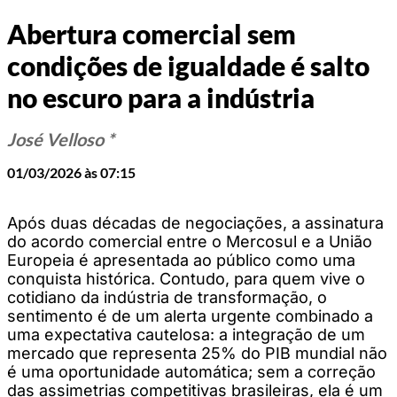
Abertura comercial sem
condições de igualdade é salto
no escuro para a indústria
José Velloso *
01/03/2026 às 07:15
Após duas décadas de negociações, a assinatura
do acordo comercial entre o Mercosul e a União
Europeia é apresentada ao público como uma
conquista histórica. Contudo, para quem vive o
cotidiano da indústria de transformação, o
sentimento é de um alerta urgente combinado a
uma expectativa cautelosa: a integração de um
mercado que representa 25% do PIB mundial não
é uma oportunidade automática; sem a correção
das assimetrias competitivas brasileiras, ela é um