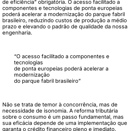
de eficiência” obrigatória. O acesso facilitado a
componentes e tecnologias de ponta europeias
poderá acelerar a modernização do parque fabril
brasileiro, reduzindo custos de produção a médio
prazo e elevando o padrão de qualidade da nossa
engenharia.
“O acesso facilitado a componentes e
tecnologias
de ponta europeias poderá acelerar a
modernização
do parque fabril brasileiro”
Não se trata de temor à concorrência, mas de
necessidade de isonomia. A reforma tributária
sobre o consumo é um passo fundamental, mas
sua eficácia depende de uma implementação que
garanta o crédito financeiro pleno e imediato.